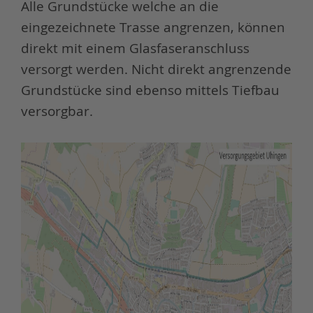
Alle Grundstücke welche an die
eingezeichnete Trasse angrenzen, können
direkt mit einem Glasfaseranschluss
versorgt werden. Nicht direkt angrenzende
Grundstücke sind ebenso mittels Tiefbau
versorgbar.