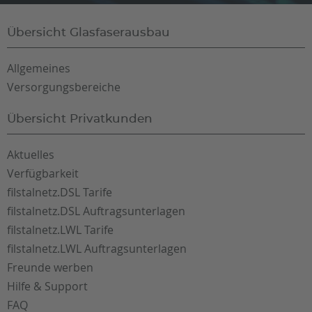
Übersicht Glasfaserausbau
Allgemeines
Versorgungsbereiche
Übersicht Privatkunden
Aktuelles
Verfügbarkeit
filstalnetz.DSL Tarife
filstalnetz.DSL Auftragsunterlagen
filstalnetz.LWL Tarife
filstalnetz.LWL Auftragsunterlagen
Freunde werben
Hilfe & Support
FAQ