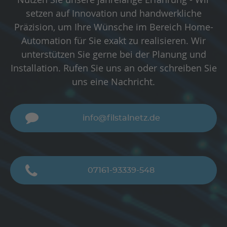
setzen auf Innovation und handwerkliche
Präzision, um Ihre Wünsche im Bereich Home-
Automation für Sie exakt zu realisieren. Wir
unterstützen Sie gerne bei der Planung und
Installation. Rufen Sie uns an oder schreiben Sie
uns eine Nachricht.
info@filstalnetz.de
07161-93339-548