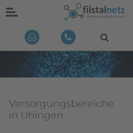
Versorgungsbereiche
in Uhingen