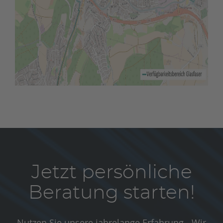
Jetzt persönliche
Beratung starten!
Nutzen Sie unsere jahrelange Erfahrung - Wir