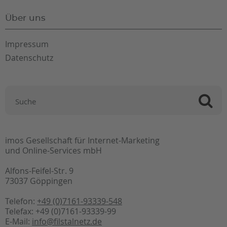
Über uns
Impressum
Datenschutz
imos Gesellschaft für Internet-Marketing
und Online-Services mbH
Alfons-Feifel-Str. 9
73037 Göppingen
Telefon:
+49 (0)7161-93339-548
Telefax: +49 (0)7161-93339-99
E-Mail:
info@filstalnetz.de